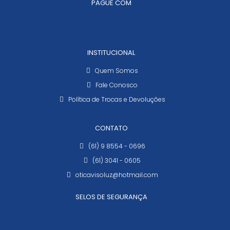
PAGUE COM
INSTITUCIONAL
Quem Somos
Fale Conosco
Política de Trocas e Devoluções
CONTATO
(61) 9 8554 - 0696
(61) 3041 - 0605
oticavisoluz@hotmail.com
SELOS DE SEGURANÇA